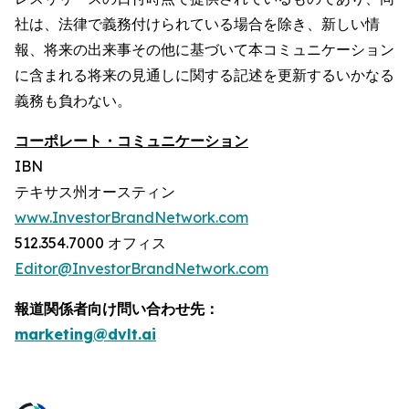
社は、法律で義務付けられている場合を除き、新しい情
報、将来の出来事その他に基づいて本コミュニケーション
に含まれる将来の見通しに関する記述を更新するいかなる
義務も負わない。
コーポレート・コミュニケーション
IBN
テキサス州オースティン
www.InvestorBrandNetwork.com
512.354.7000 オフィス
Editor@InvestorBrandNetwork.com
報道関係者向け問い合わせ先：
marketing@dvlt.ai