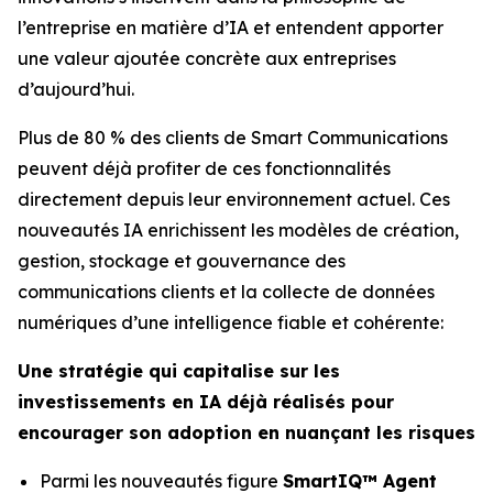
l’entreprise en matière d’IA et entendent apporter
une valeur ajoutée concrète aux entreprises
d’aujourd’hui.
Plus de 80 % des clients de Smart Communications
peuvent déjà profiter de ces fonctionnalités
directement depuis leur environnement actuel. Ces
nouveautés IA enrichissent les modèles de création,
gestion, stockage et gouvernance des
communications clients et la collecte de données
numériques d’une intelligence fiable et cohérente:
Une stratégie qui capitalise sur les
investissements en IA déjà réalisés pour
encourager son adoption en nuançant les risques
Parmi les nouveautés figure
SmartIQ™ Agent