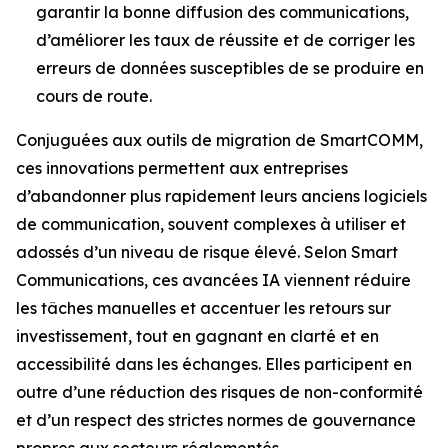
garantir la bonne diffusion des communications,
d’améliorer les taux de réussite et de corriger les
erreurs de données susceptibles de se produire en
cours de route.
Conjuguées aux outils de migration de SmartCOMM,
ces innovations permettent aux entreprises
d’abandonner plus rapidement leurs anciens logiciels
de communication, souvent complexes à utiliser et
adossés d’un niveau de risque élevé. Selon Smart
Communications, ces avancées IA viennent réduire
les tâches manuelles et accentuer les retours sur
investissement, tout en gagnant en clarté et en
accessibilité dans les échanges. Elles participent en
outre d’une réduction des risques de non-conformité
et d’un respect des strictes normes de gouvernance
propres aux secteurs réglementés.