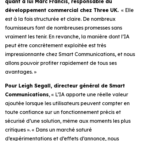
quant à lui Marc Francis, responsable du
développement commercial chez Three UK.
« Elle
est à la fois structurée et claire. De nombreux
fournisseurs font de nombreuses promesses sans
vraiment les tenir. En revanche, la manière dont l’IA
peut être concrètement exploitée est très
impressionnante chez Smart Communications, et nous
allons pouvoir profiter rapidement de tous ses
avantages. »
Pour Leigh Segall, directeur général de Smart
Communications
, « L’IA apporte une réelle valeur
ajoutée lorsque les utilisateurs peuvent compter en
toute confiance sur un fonctionnement précis et
sécurisé d’une solution, même aux moments les plus
critiques ». « Dans un marché saturé
d’expérimentations et d’effets d’annonce, nous