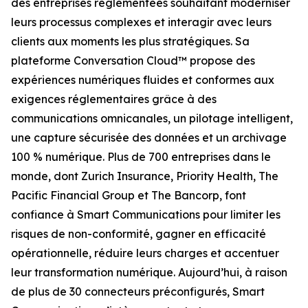
des entreprises réglementées souhaitant moderniser
leurs processus complexes et interagir avec leurs
clients aux moments les plus stratégiques. Sa
plateforme Conversation Cloud™ propose des
expériences numériques fluides et conformes aux
exigences réglementaires grâce à des
communications omnicanales, un pilotage intelligent,
une capture sécurisée des données et un archivage
100 % numérique. Plus de 700 entreprises dans le
monde, dont Zurich Insurance, Priority Health, The
Pacific Financial Group et The Bancorp, font
confiance à Smart Communications pour limiter les
risques de non-conformité, gagner en efficacité
opérationnelle, réduire leurs charges et accentuer
leur transformation numérique. Aujourd’hui, à raison
de plus de 30 connecteurs préconfigurés, Smart