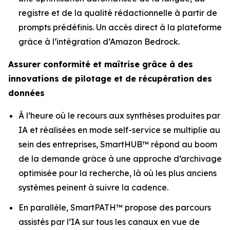
registre et de la qualité rédactionnelle à partir de
prompts prédéfinis. Un accès direct à la plateforme
grâce à l’intégration d’Amazon Bedrock.
Assurer conformité et maîtrise grâce à des
innovations de pilotage et de récupération des
données
À l’heure où le recours aux synthèses produites par
IA et réalisées en mode self-service se multiplie au
sein des entreprises, SmartHUB™ répond au boom
de la demande grâce à une approche d’archivage
optimisée pour la recherche, là où les plus anciens
systèmes peinent à suivre la cadence.
En parallèle, SmartPATH™ propose des parcours
assistés par l’IA sur tous les canaux en vue de