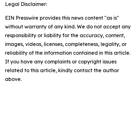
Legal Disclaimer:
EIN Presswire provides this news content "as is"
without warranty of any kind. We do not accept any
responsibility or liability for the accuracy, content,
images, videos, licenses, completeness, legality, or
reliability of the information contained in this article.
If you have any complaints or copyright issues
related to this article, kindly contact the author
above.