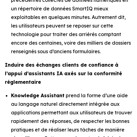
un répertoire de données SmartIQ mieux
exploitables en quelques minutes. Autrement dit,
les utilisateurs peuvent se reposer sur cette
technologie pour traiter des arriérés comptant
encore des centaines, voire des milliers de dossiers
renseignés sous d’anciens formulaires.
Induire des échanges clients de confiance à
l’appui d’assistants IA axés sur la conformité
réglementaire
Knowledge Assistant
prend la forme d’une aide
au langage naturel directement intégrée aux
applications permettant aux utilisateurs de trouver
rapidement des réponses, de respecter les bonnes
pratiques et de réaliser leurs tâches de manière