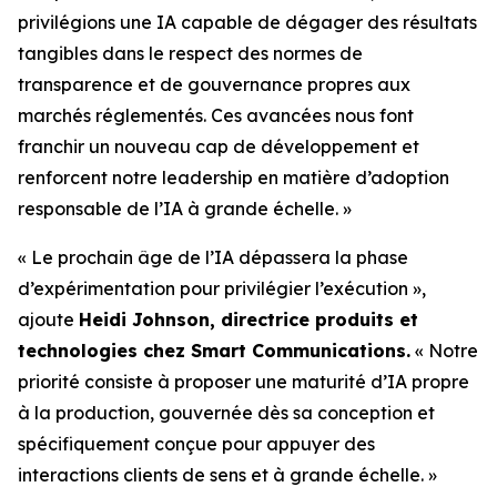
privilégions une IA capable de dégager des résultats
tangibles dans le respect des normes de
transparence et de gouvernance propres aux
marchés réglementés. Ces avancées nous font
franchir un nouveau cap de développement et
renforcent notre leadership en matière d’adoption
responsable de l’IA à grande échelle. »
« Le prochain âge de l’IA dépassera la phase
d’expérimentation pour privilégier l’exécution »,
ajoute
Heidi Johnson, directrice produits et
technologies chez Smart Communications.
« Notre
priorité consiste à proposer une maturité d’IA propre
à la production, gouvernée dès sa conception et
spécifiquement conçue pour appuyer des
interactions clients de sens et à grande échelle. »