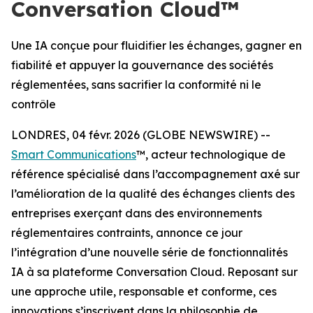
Conversation Cloud™
Une IA conçue pour fluidifier les échanges, gagner en
fiabilité et appuyer la gouvernance des sociétés
réglementées, sans sacrifier la conformité ni le
contrôle
LONDRES, 04 févr. 2026 (GLOBE NEWSWIRE) --
Smart Communications
™, acteur technologique de
référence spécialisé dans l’accompagnement axé sur
l’amélioration de la qualité des échanges clients des
entreprises exerçant dans des environnements
réglementaires contraints, annonce ce jour
l’intégration d’une nouvelle série de fonctionnalités
IA à sa plateforme Conversation Cloud. Reposant sur
une approche utile, responsable et conforme, ces
innovations s’inscrivent dans la philosophie de