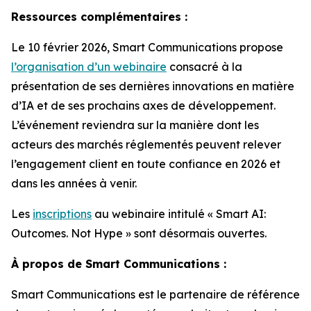
Ressources complémentaires :
Le 10 février 2026, Smart Communications propose
l’organisation d’un webinaire
consacré à la
présentation de ses dernières innovations en matière
d’IA et de ses prochains axes de développement.
L’événement reviendra sur la manière dont les
acteurs des marchés réglementés peuvent relever
l’engagement client en toute confiance en 2026 et
dans les années à venir.
Les
inscriptions
au webinaire intitulé « Smart AI:
Outcomes. Not Hype » sont désormais ouvertes.
À propos de Smart Communications :
Smart Communications est le partenaire de référence