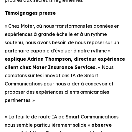
Témoignages presse
« Chez Moter, où nous transformons les données en
expériences à grande échelle et à un rythme
soutenu, nous avons besoin de nous reposer sur un
partenaire capable d’évoluer à notre rythme »
explique Adrian Thompson, directeur expérience
client chez Moter Insurance Services.
« Nous
comptons sur les innovations IA de Smart
Communications pour nous aider à concevoir et
proposer des expériences clients omnicanales
pertinentes. »
« La feuille de route IA de Smart Communications
nous semble particulièrement solide »
observe