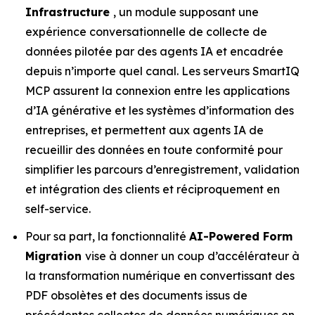
Infrastructure
, un module supposant une
expérience conversationnelle de collecte de
données pilotée par des agents IA et encadrée
depuis n’importe quel canal. Les serveurs SmartIQ
MCP assurent la connexion entre les applications
d’IA générative et les systèmes d’information des
entreprises, et permettent aux agents IA de
recueillir des données en toute conformité pour
simplifier les parcours d’enregistrement, validation
et intégration des clients et réciproquement en
self-service.
Pour sa part, la fonctionnalité
AI-Powered Form
Migration
vise à donner un coup d’accélérateur à
la transformation numérique en convertissant des
PDF obsolètes et des documents issus de
précédentes collectes de données numériques en