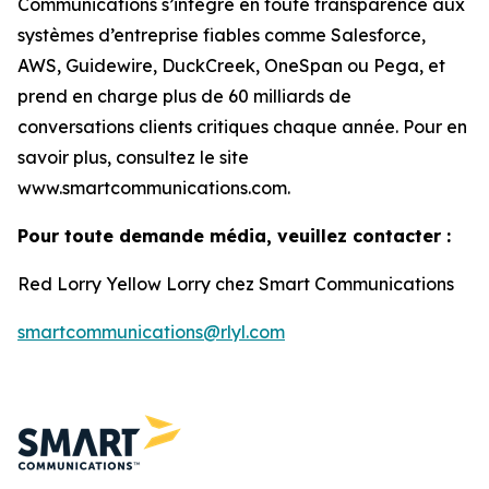
Communications s’intègre en toute transparence aux
systèmes d’entreprise fiables comme Salesforce,
AWS, Guidewire, DuckCreek, OneSpan ou Pega, et
prend en charge plus de 60 milliards de
conversations clients critiques chaque année. Pour en
savoir plus, consultez le site
www.smartcommunications.com.
Pour toute demande média, veuillez contacter :
Red Lorry Yellow Lorry chez Smart Communications
smartcommunications@rlyl.com