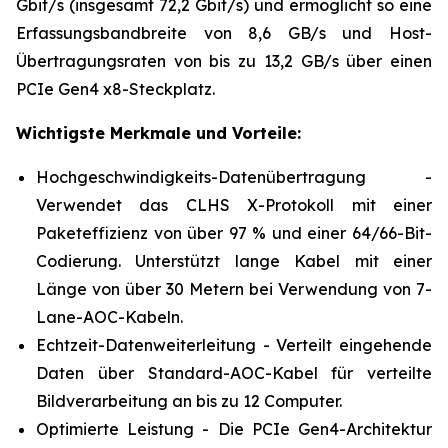
Gbit/s (insgesamt 72,2 Gbit/s) und ermöglicht so eine
Erfassungsbandbreite von 8,6 GB/s und Host-
Übertragungsraten von bis zu 13,2 GB/s über einen
PCIe Gen4 x8-Steckplatz.
Wichtigste Merkmale und Vorteile:
Hochgeschwindigkeits-Datenübertragung -
Verwendet das CLHS X-Protokoll mit einer
Paketeffizienz von über 97 % und einer 64/66-Bit-
Codierung. Unterstützt lange Kabel mit einer
Länge von über 30 Metern bei Verwendung von 7-
Lane-AOC-Kabeln.
Echtzeit-Datenweiterleitung - Verteilt eingehende
Daten über Standard-AOC-Kabel für verteilte
Bildverarbeitung an bis zu 12 Computer.
Optimierte Leistung - Die PCIe Gen4-Architektur