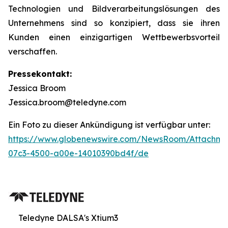
Technologien und Bildverarbeitungslösungen des
Unternehmens sind so konzipiert, dass sie ihren
Kunden einen einzigartigen Wettbewerbsvorteil
verschaffen.
Pressekontakt:
Jessica Broom
Jessica.broom@teledyne.com
Ein Foto zu dieser Ankündigung ist verfügbar unter:
https://www.globenewswire.com/NewsRoom/Attachm
07c3-4500-a00e-14010390bd4f/de
Teledyne DALSA's Xtium3