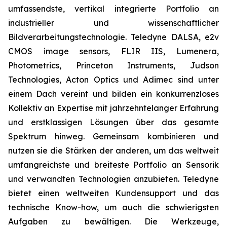
umfassendste, vertikal integrierte Portfolio an
industrieller und wissenschaftlicher
Bildverarbeitungstechnologie. Teledyne DALSA, e2v
CMOS image sensors, FLIR IIS, Lumenera,
Photometrics, Princeton Instruments, Judson
Technologies, Acton Optics und Adimec sind unter
einem Dach vereint und bilden ein konkurrenzloses
Kollektiv an Expertise mit jahrzehntelanger Erfahrung
und erstklassigen Lösungen über das gesamte
Spektrum hinweg. Gemeinsam kombinieren und
nutzen sie die Stärken der anderen, um das weltweit
umfangreichste und breiteste Portfolio an Sensorik
und verwandten Technologien anzubieten. Teledyne
bietet einen weltweiten Kundensupport und das
technische Know-how, um auch die schwierigsten
Aufgaben zu bewältigen. Die Werkzeuge,