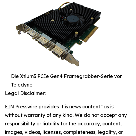
Die Xtium3 PCIe Gen4 Framegrabber-Serie von
Teledyne
Legal Disclaimer:
EIN Presswire provides this news content "as is"
without warranty of any kind. We do not accept any
responsibility or liability for the accuracy, content,
images, videos, licenses, completeness, legality, or