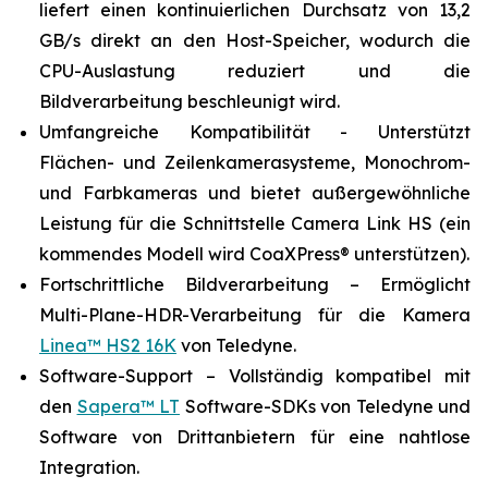
liefert einen kontinuierlichen Durchsatz von 13,2
GB/s direkt an den Host-Speicher, wodurch die
CPU-Auslastung reduziert und die
Bildverarbeitung beschleunigt wird.
Umfangreiche Kompatibilität - Unterstützt
Flächen- und Zeilenkamerasysteme, Monochrom-
und Farbkameras und bietet außergewöhnliche
Leistung für die Schnittstelle Camera Link HS (ein
kommendes Modell wird CoaXPress® unterstützen).
Fortschrittliche Bildverarbeitung – Ermöglicht
Multi-Plane-HDR-Verarbeitung für die Kamera
Linea™ HS2 16K
von Teledyne.
Software-Support – Vollständig kompatibel mit
den
Sapera™ LT
Software-SDKs von Teledyne und
Software von Drittanbietern für eine nahtlose
Integration.