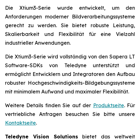
Die Xtium3-Serie wurde entwickelt, um den
Anforderungen moderner Bildverarbeitungssysteme
gerecht zu werden. Sie bietet robuste Leistung,
Skalierbarkeit und Flexibilität für eine Vielzahl
industrieller Anwendungen.
Die Xtium3-Serie wird vollständig von den Sapera LT
Software-SDKs von Teledyne unterstützt und
ermöglicht Entwicklern und Integratoren den Aufbau
robuster Hochgeschwindigkeits-Bildgebungssysteme
mit minimalem Aufwand und maximaler Flexibilität.
Weitere Details finden Sie auf der
Produktseite
. Für
vertriebliche Anfragen besuchen Sie bitte unsere
Kontaktseite
.
Teledyne Vision Solutions
bietet das weltweit